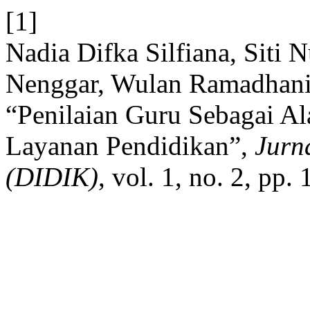
[1]
Nadia Difka Silfiana, Siti 
Nenggar, Wulan Ramadhani, 
“Penilaian Guru Sebagai Al
Layanan Pendidikan”,
Jurn
(DIDIK)
, vol. 1, no. 2, pp