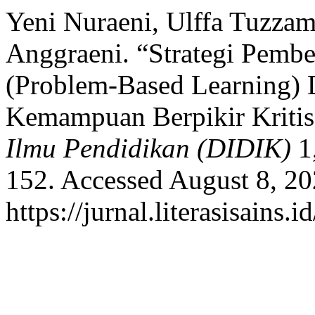
Yeni Nuraeni, Ulffa Tuzzam
Anggraeni. “Strategi Pembe
(Problem-Based Learning)
Kemampuan Berpikir Kritis
Ilmu Pendidikan (DIDIK)
1,
152. Accessed August 8, 20
https://jurnal.literasisains.