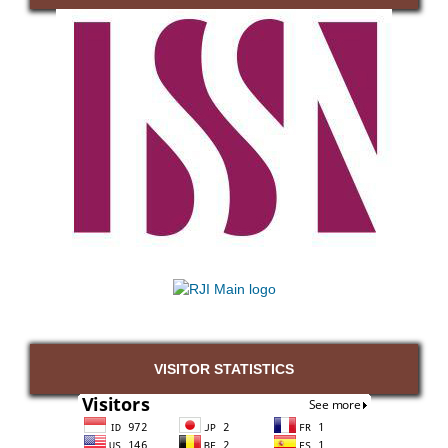
VISITOR STATISTICS