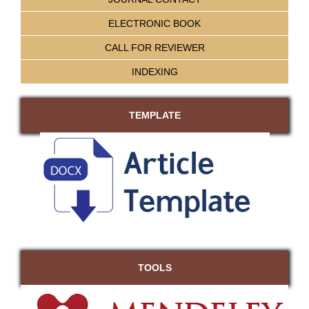
ELECTRONIC BOOK
CALL FOR REVIEWER
INDEXING
TEMPLATE
TOOLS