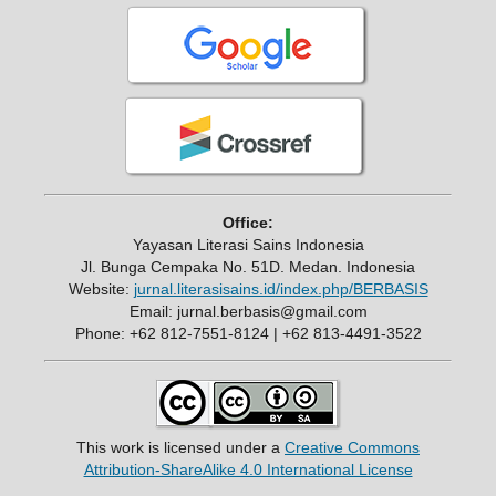
Office:
Yayasan Literasi Sains Indonesia
Jl. Bunga Cempaka No. 51D. Medan. Indonesia
Website:
jurnal.literasisains.id/index.php/BERBASIS
Email: jurnal.berbasis@gmail.com
Phone: +62 812-7551-8124 | +62 813-4491-3522
This work is licensed under a
Creative Commons
Attribution-ShareAlike 4.0 International License