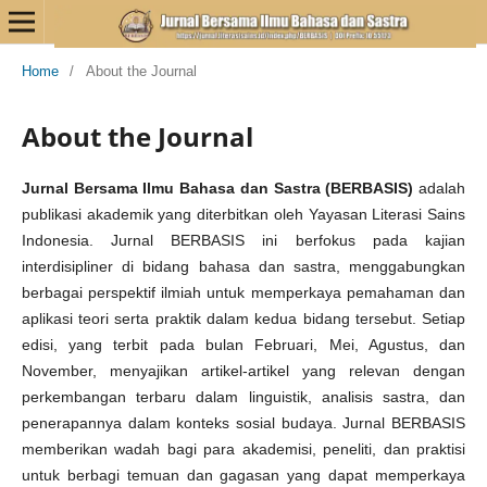
Home
/
About the Journal
About the Journal
Jurnal Bersama Ilmu Bahasa dan Sastra (BERBASIS)
adalah
publikasi akademik yang diterbitkan oleh Yayasan Literasi Sains
Indonesia. Jurnal BERBASIS ini berfokus pada kajian
interdisipliner di bidang bahasa dan sastra, menggabungkan
berbagai perspektif ilmiah untuk memperkaya pemahaman dan
aplikasi teori serta praktik dalam kedua bidang tersebut. Setiap
edisi, yang terbit pada bulan Februari, Mei, Agustus, dan
November, menyajikan artikel-artikel yang relevan dengan
perkembangan terbaru dalam linguistik, analisis sastra, dan
penerapannya dalam konteks sosial budaya. Jurnal BERBASIS
memberikan wadah bagi para akademisi, peneliti, dan praktisi
untuk berbagi temuan dan gagasan yang dapat memperkaya