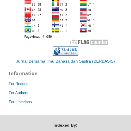
Jurnal Bersama Ilmu Bahasa dan Sastra (BERBASIS)
Information
For Readers
For Authors
For Librarians
Indexed By: