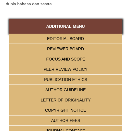
dunia bahasa dan sastra.
ADDITIONAL MENU
EDITORIAL BOARD
REVIEWER BOARD
FOCUS AND SCOPE
PEER REVIEW POLICY
PUBLICATION ETHICS
AUTHOR GUIDELINE
LETTER OF ORIGINALITY
COPYRIGHT NOTICE
AUTHOR FEES
JOURNAL CONTACT