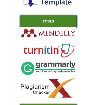
TOOLS