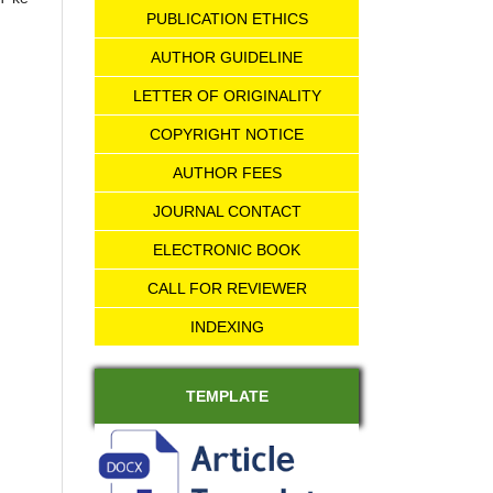
PUBLICATION ETHICS
AUTHOR GUIDELINE
LETTER OF ORIGINALITY
COPYRIGHT NOTICE
AUTHOR FEES
JOURNAL CONTACT
ELECTRONIC BOOK
CALL FOR REVIEWER
INDEXING
TEMPLATE