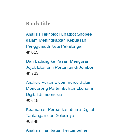
Block title
Analisis Teknologi Chatbot Shopee
dalam Meningkatkan Kepuasan
Pengguna di Kota Pekalongan
819
Dari Ladang ke Pasar: Mengurai
Jejak Ekonomi Pertanian di Jember
723
Analisis Peran E-commerce dalam
Mendorong Pertumbuhan Ekonomi
Digital di Indonesia
615
Keamanan Perbankan di Era Digital:
Tantangan dan Solusinya
548
Analisis Hambatan Pertumbuhan