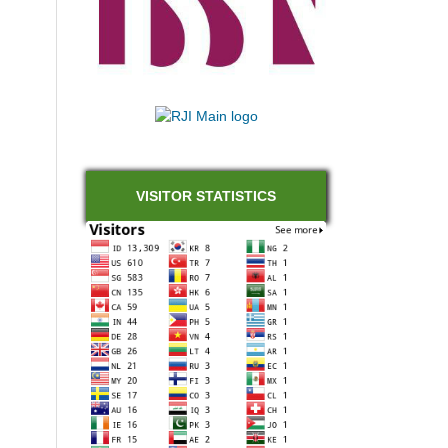
VISITOR STATISTICS