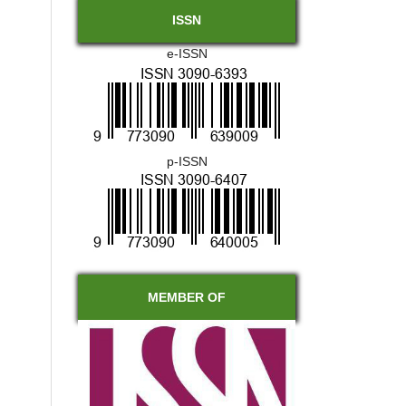
ISSN
e-ISSN
p-ISSN
MEMBER OF