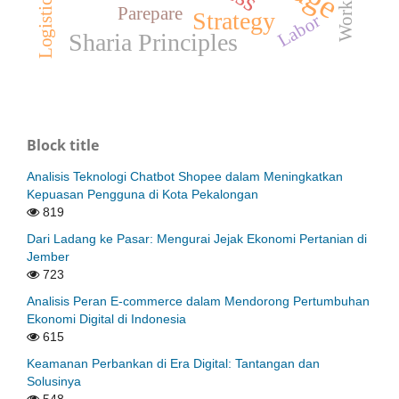
Workload
Parepare
Strategy
Labor
Sharia Principles
Block title
Analisis Teknologi Chatbot Shopee dalam Meningkatkan
Kepuasan Pengguna di Kota Pekalongan
819
Dari Ladang ke Pasar: Mengurai Jejak Ekonomi Pertanian di
Jember
723
Analisis Peran E-commerce dalam Mendorong Pertumbuhan
Ekonomi Digital di Indonesia
615
Keamanan Perbankan di Era Digital: Tantangan dan
Solusinya