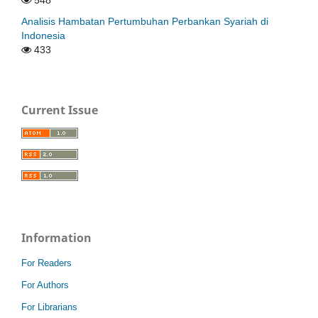
548
Analisis Hambatan Pertumbuhan Perbankan Syariah di
Indonesia
433
Current Issue
Information
For Readers
For Authors
For Librarians