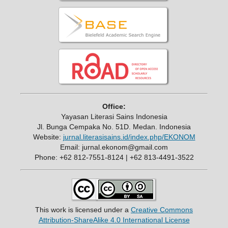
Office:
Yayasan Literasi Sains Indonesia
Jl. Bunga Cempaka No. 51D. Medan. Indonesia
Website:
jurnal.literasisains.id/index.php/EKONOM
Email: jurnal.ekonom@gmail.com
Phone: +62 812-7551-8124 | +62 813-4491-3522
This work is licensed under a
Creative Commons
Attribution-ShareAlike 4.0 International License