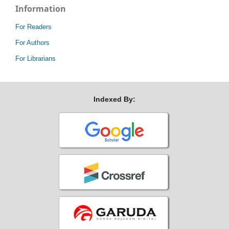
Information
For Readers
For Authors
For Librarians
Indexed By: