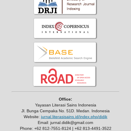
Office:
Yayasan Literasi Sains Indonesia
Jl. Bunga Cempaka No. 51D. Medan. Indonesia
Website:
jurnal.literasisains.id/index.php/didik
Email: jurnal.didik@gmail.com
Phone: +62 812-7551-8124 | +62 813-4491-3522