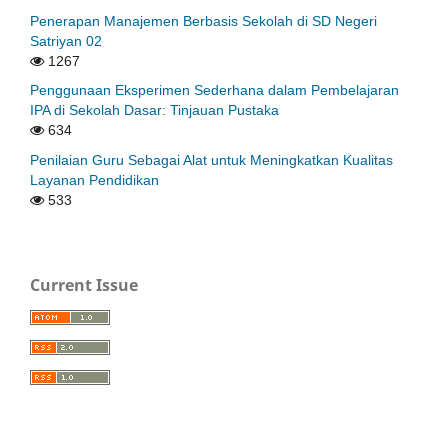
Penerapan Manajemen Berbasis Sekolah di SD Negeri
Satriyan 02
1267
Penggunaan Eksperimen Sederhana dalam Pembelajaran
IPA di Sekolah Dasar: Tinjauan Pustaka
634
Penilaian Guru Sebagai Alat untuk Meningkatkan Kualitas
Layanan Pendidikan
533
Current Issue