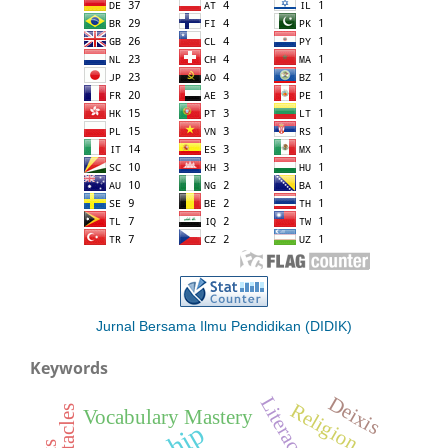
Jurnal Bersama Ilmu Pendidikan (DIDIK)
Keywords
Deixis
Literacy
Religion
Vocabulary Mastery