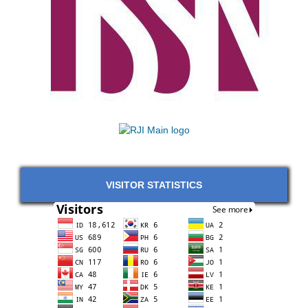
VISITOR STATISTICS